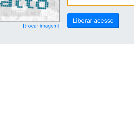
[trocar imagem]